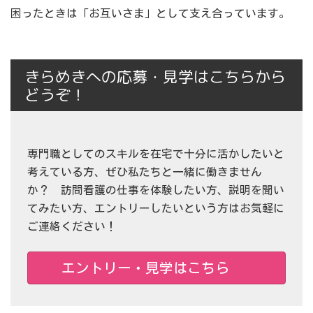
困ったときは「お互いさま」として支え合っています。
きらめきへの応募・見学はこちらから
どうぞ！
専門職としてのスキルを在宅で十分に活かしたいと
考えている方、ぜひ私たちと一緒に働きません
か？ 訪問看護の仕事を体験したい方、説明を聞い
てみたい方、エントリーしたいという方はお気軽に
ご連絡ください！
エントリー・見学はこちら