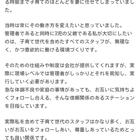
る時間まで子育てのほとんどを妻に任せてしまっていまし
た。
当時は常にその働き方を変えたいと思っていました。
管理者であると同時に3児の父親である私が大切にしたい
のは、子育て世代を含めたすべてのスタッフが、無理な
く、かつ意欲的に働ける環境づくりです。
そのための仕組みや制度は会社が提供してくれますが、実
際に現場レベルでは管理者がしっかりとそれを周知し、実
行していく必要があります。
急な体調不良や家庭の事情があっても、お互いに気持ちよ
くフォローし合える、そんな信頼関係のあるステーション
を目指しています。
実際私を含めて子育て世代のスタッフはかなり多く、お互
いがお互いをフォローしあい、尊重しあっているためとっ
ても良い関係です。