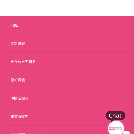
HOME
最新情報
きらめきを知る
働く環境
仲間を知る
事業所案内