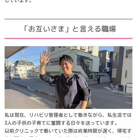
しています。
「お互いさま」と言える職場
私は現在、リハビリ管理者として働きながら、私生活では
3人の子供の子育てに奮闘する日々を送っています。
以前クリニックで働いていた際は終業時間が遅く、帰宅す