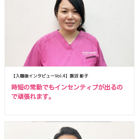
【入職後インタビューVol.4】飯沼 彰子
時短の常勤でもインセンティブが出るの
で頑張れます。