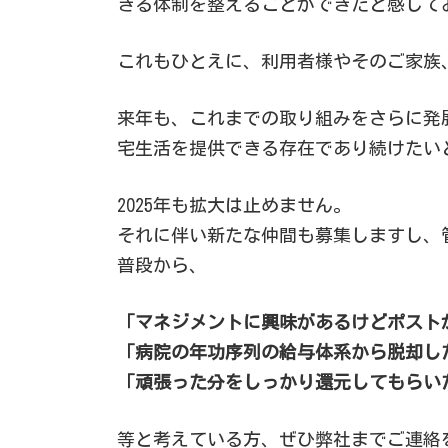
きる体制を整えることができたと感じて
これもひとえに、利用者様やそのご家族
来年も、これまでの取り組みをさらに発
宅生活を提供できる存在であり続けたい
2025年も拡大は止めません。
それに伴い新たな仲間も募集しますし、
普段から、
「マネジメントに興味があるけどポスト
「病院の年功序列の給与体系から脱却し
「頑張った分をしっかり還元してもらい
等と考えている方、ぜひ弊社までご連絡