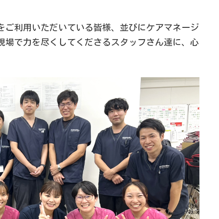
をご利用いただいている皆様、並びにケアマネージ
現場で力を尽くしてくださるスタッフさん達に、心