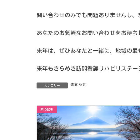
問い合わせのみでも問題ありませんし、
あなたのお気軽なお問い合わせをお待ち
来年は、ぜひあなたと一緒に、地域の最
来年もきらめき訪問看護リハビリステー
お知らせ
カテゴリー
前の記事