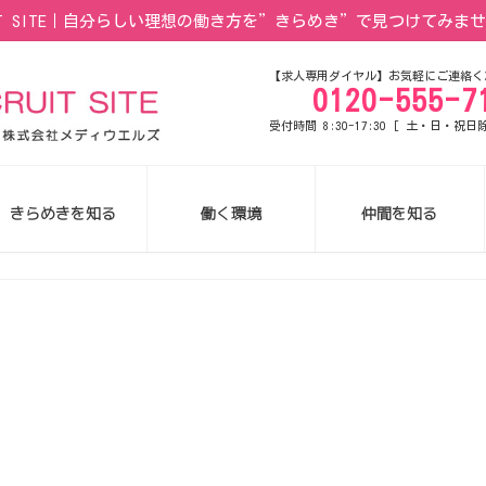
IT SITE｜自分らしい理想の働き方を”きらめき”で見つけてみま
【求人専用ダイヤル】お気軽にご連絡く
0120-555-7
受付時間 8:30-17:30 [ 土・日・祝日
きらめきを知る
働く環境
仲間を知る