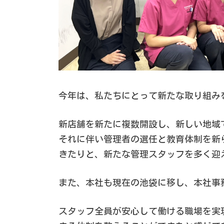
今年は、私たちにとって新たな取り組み
新店舗を新たに複数開設し、新しい地域
それに伴い管理者の選任と教育体制を新
きたりと、新たな管理スタッフを多く迎
また、本社も現在の池袋に移し、本社事
スタッフ全員が安心して働ける職場を実