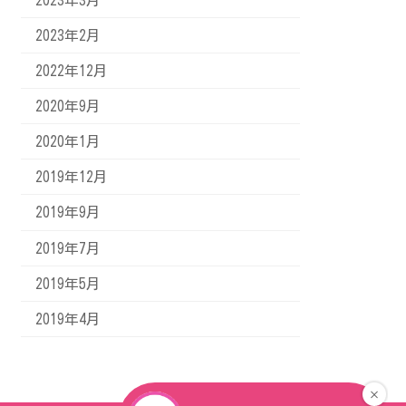
2023年3月
2023年2月
2022年12月
2020年9月
2020年1月
2019年12月
2019年9月
2019年7月
2019年5月
2019年4月