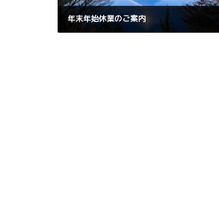
年末年始休業のご案内
2024年12月24日