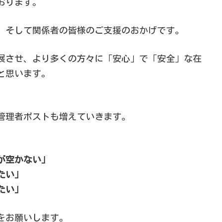
おります。
、そして関係者の皆様のご支援のおかげです。
展させ、より多くの方々に「安心」で「安全」な在
と思います。
管理者ポストも増えていきます。
が空かない」
たい」
たい」
をお願いします。