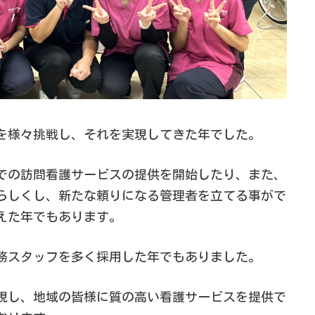
を様々挑戦し、それを実現してきた年でした。
での訪問看護サービスの提供を開始したり、また、
らしくし、新たな頼りになる管理者を立てる事がで
えた年でもあります。
務スタッフを多く採用した年でもありました。
現し、地域の皆様に質の高い看護サービスを提供で