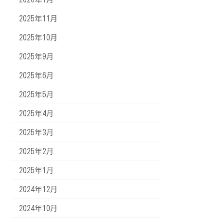
2025年11月
2025年10月
2025年9月
2025年6月
2025年5月
2025年4月
2025年3月
2025年2月
2025年1月
2024年12月
2024年10月