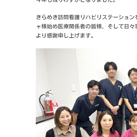
きらめき訪問看護リハビリステーション
ャ様始め医療関係者の皆様、そして日々
より感謝申し上げます。