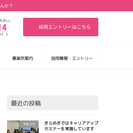
せんか？
ださい。
14
採用エントリーはこちら
除く ]
事業所案内
採用情報・エントリー
最近の投稿
きらめきではキャリアアップ
お知らせ
セミナーを実施しています