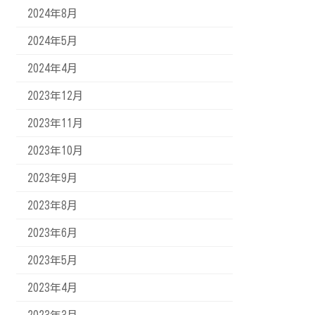
2024年8月
2024年5月
2024年4月
2023年12月
2023年11月
2023年10月
2023年9月
2023年8月
2023年6月
2023年5月
2023年4月