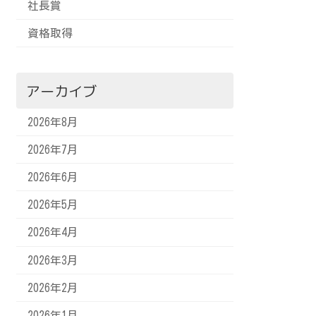
社長賞
資格取得
アーカイブ
2026年8月
2026年7月
2026年6月
2026年5月
2026年4月
2026年3月
2026年2月
2026年1月