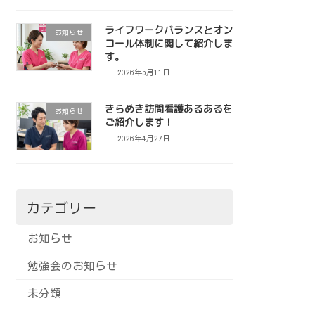
ライフワークバランスとオン
お知らせ
コール体制に関して紹介しま
す。
2026年5月11日
きらめき訪問看護あるあるを
お知らせ
ご紹介します！
2026年4月27日
カテゴリー
お知らせ
勉強会のお知らせ
未分類